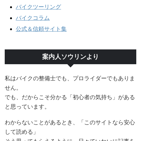
バイクツーリング
バイクコラム
公式＆信頼サイト集
案内人ソウリンより
私はバイクの整備士でも、プロライダーでもありま
せん。
でも、だからこそ分かる「初心者の気持ち」がある
と思っています。
わからないことがあるとき、「このサイトなら安心
して読める」