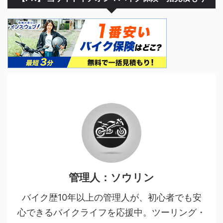
管理人：ソウリン
バイク歴10年以上の管理人が、初心者でも安
心できるバイクライフを応援中。ツーリング・