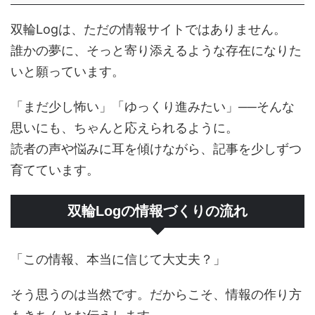
双輪Logは、ただの情報サイトではありません。
誰かの夢に、そっと寄り添えるような存在になりた
いと願っています。
「まだ少し怖い」「ゆっくり進みたい」──そんな
思いにも、ちゃんと応えられるように。
読者の声や悩みに耳を傾けながら、記事を少しずつ
育てています。
双輪Logの情報づくりの流れ
「この情報、本当に信じて大丈夫？」
そう思うのは当然です。だからこそ、情報の作り方