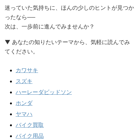
迷っていた気持ちに、ほんの少しのヒントが見つか
ったなら──
次は、一歩前に進んでみませんか？
▼ あなたの知りたいテーマから、気軽に読んでみ
てください。
カワサキ
スズキ
ハーレーダビッドソン
ホンダ
ヤマハ
バイク買取
バイク用品