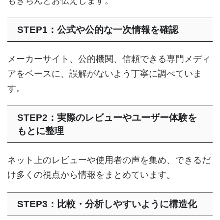
もきちんとお伝えします。
STEP1：公式や公的な一次情報を確認
メーカーサイト、公的機関、信頼できる専門メディ
アをベースに、誤解がないよう丁寧に調べていま
す。
STEP2：実際のレビューやユーザー体験を
もとに整理
ネット上のレビューや使用者の声を集め、できるだ
け多くの視点から情報をまとめています。
STEP3：比較・分析しやすいように構造化