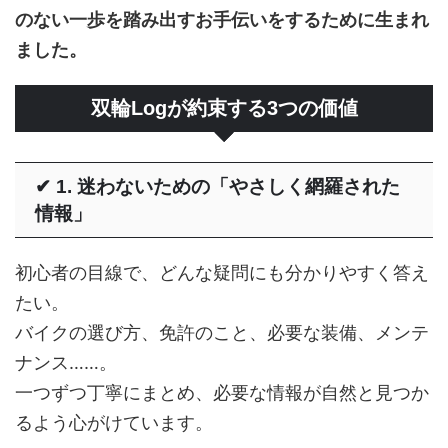
のない一歩を踏み出すお手伝いをするために生まれ
ました。
双輪Logが約束する3つの価値
✔ 1. 迷わないための「やさしく網羅された
情報」
初心者の目線で、どんな疑問にも分かりやすく答え
たい。
バイクの選び方、免許のこと、必要な装備、メンテ
ナンス……。
一つずつ丁寧にまとめ、必要な情報が自然と見つか
るよう心がけています。