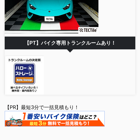
【PT】バイク専用トランクルームあり！
【PR】最短3分で一括見積もり！