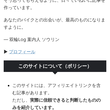
そう思ってもらえるように、日々ていねいに記事を
作っています。
あなたのバイクとの出会いが、最高のものになりま
すように。
— 双輪Log 案内人 ソウリン
▶
プロフィール
このサイトについて（ポリシー）
このサイトには、アフィリエイトリンクを含
む記事があります。
ただし、
実際に信頼できると判断したものの
みを紹介しています。