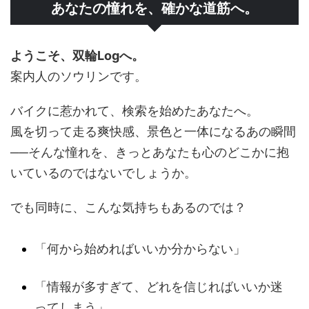
あなたの憧れを、確かな道筋へ。
ようこそ、双輪Logへ。
案内人のソウリンです。
バイクに惹かれて、検索を始めたあなたへ。
風を切って走る爽快感、景色と一体になるあの瞬間
──そんな憧れを、きっとあなたも心のどこかに抱
いているのではないでしょうか。
でも同時に、こんな気持ちもあるのでは？
「何から始めればいいか分からない」
「情報が多すぎて、どれを信じればいいか迷
ってしまう」