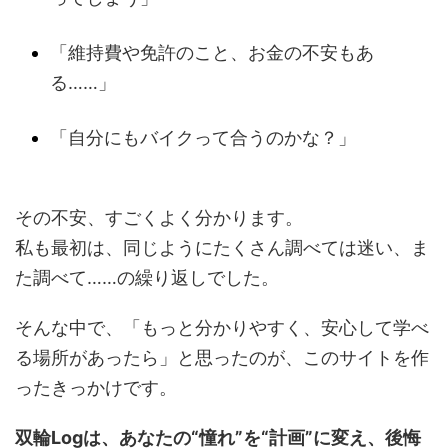
「維持費や免許のこと、お金の不安もあ
る……」
「自分にもバイクって合うのかな？」
その不安、すごくよく分かります。
私も最初は、同じようにたくさん調べては迷い、ま
た調べて……の繰り返しでした。
そんな中で、「もっと分かりやすく、安心して学べ
る場所があったら」と思ったのが、このサイトを作
ったきっかけです。
双輪Logは、あなたの“憧れ”を“計画”に変え、後悔