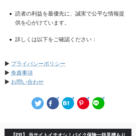
読者の利益を最優先に、誠実で公平な情報提
供を心がけています。
詳しくは以下をご確認ください：
▶
プライバシーポリシー
▶
免責事項
▶
お問い合わせ
【PR】 当サイトイチオシ！バイク保険一括見積もり