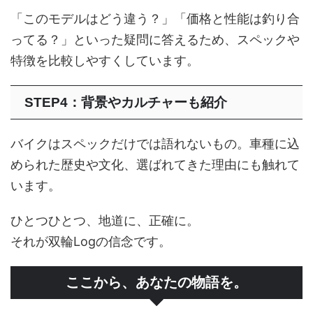
「このモデルはどう違う？」「価格と性能は釣り合
ってる？」といった疑問に答えるため、スペックや
特徴を比較しやすくしています。
STEP4：背景やカルチャーも紹介
バイクはスペックだけでは語れないもの。車種に込
められた歴史や文化、選ばれてきた理由にも触れて
います。
ひとつひとつ、地道に、正確に。
それが双輪Logの信念です。
ここから、あなたの物語を。