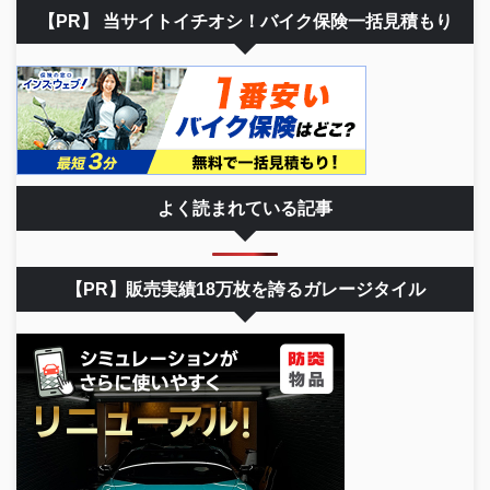
【PR】 当サイトイチオシ！バイク保険一括見積もり
よく読まれている記事
【PR】販売実績18万枚を誇るガレージタイル