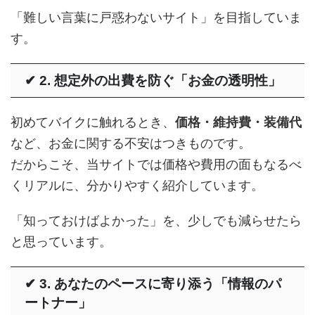
「難しい言葉に戸惑わないサイト」を目指していま
す。
✔ 2. 想定外の出費を防ぐ「お金の透明性」
初めてバイクに触れるとき、
価格・維持費・装備代
など、お金に関する不安はつきものです。
だからこそ、当サイトでは価格や費用の面もなるべ
くリアルに、分かりやすく紹介しています。
「知っておけばよかった」を、少しでも減らせたら
と思っています。
✔ 3. あなたのペースに寄り添う「情報のパ
ートナー」