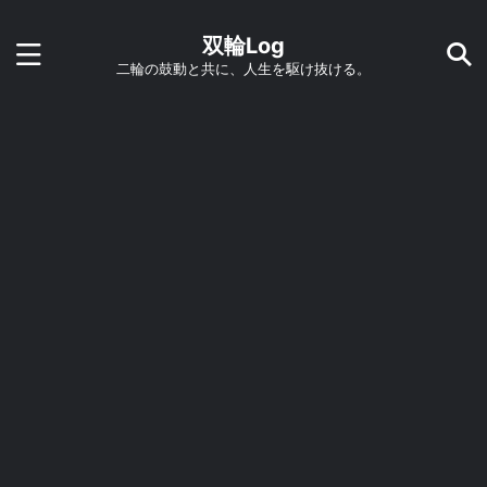
双輪Log
二輪の鼓動と共に、人生を駆け抜ける。