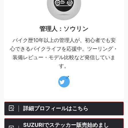
管理人：ソウリン
バイク歴10年以上の管理人が、初心者でも安
心できるバイクライフを応援中。ツーリング・
装備レビュー・モデル比較など発信していま
す。
詳細プロフィールはこちら
SUZURIでステッカー販売始めまし