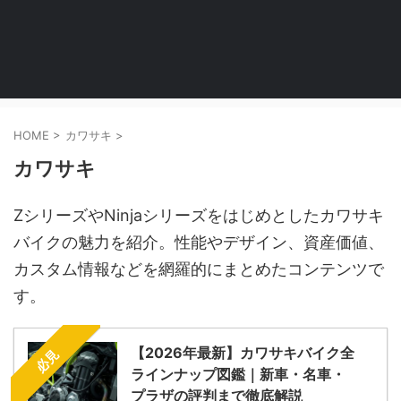
HOME
>
カワサキ
>
カワサキ
ZシリーズやNinjaシリーズをはじめとしたカワサキ
バイクの魅力を紹介。性能やデザイン、資産価値、
カスタム情報などを網羅的にまとめたコンテンツで
す。
【2026年最新】カワサキバイク全
必見
ラインナップ図鑑｜新車・名車・
プラザの評判まで徹底解説