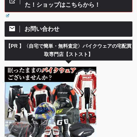
た！ショップはこちらから！
お問い合わせ
【PR 】〈自宅で簡単・無料査定〉バイクウェアの宅配買
取専門店【ストスト】