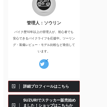
管理人：ソウリン
バイク歴10年以上の管理人が、初心者でも
安心できるバイクライフを応援中。ツーリン
グ・装備レビュー・モデル比較など発信して
います。
詳細プロフィールはこちら
SUZURIでステッカー販売始め
ました！ショップはこちらか