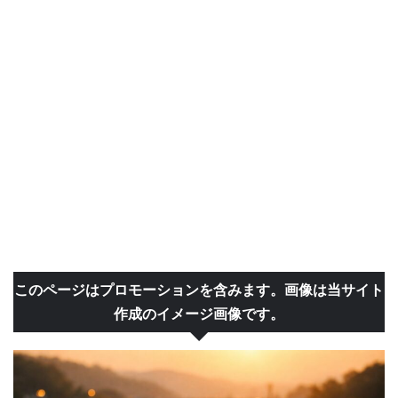
このページはプロモーションを含みます。画像は当サイト
作成のイメージ画像です。