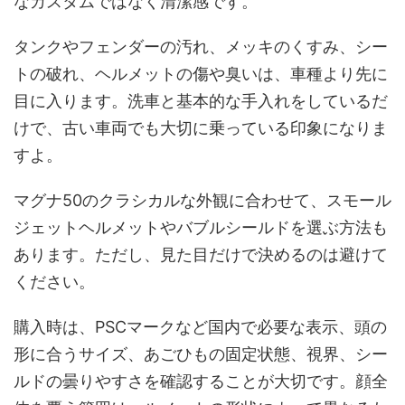
なカスタムではなく清潔感です。
タンクやフェンダーの汚れ、メッキのくすみ、シー
トの破れ、ヘルメットの傷や臭いは、車種より先に
目に入ります。洗車と基本的な手入れをしているだ
けで、古い車両でも大切に乗っている印象になりま
すよ。
マグナ50のクラシカルな外観に合わせて、スモール
ジェットヘルメットやバブルシールドを選ぶ方法も
あります。ただし、見た目だけで決めるのは避けて
ください。
購入時は、PSCマークなど国内で必要な表示、頭の
形に合うサイズ、あごひもの固定状態、視界、シー
ルドの曇りやすさを確認することが大切です。顔全