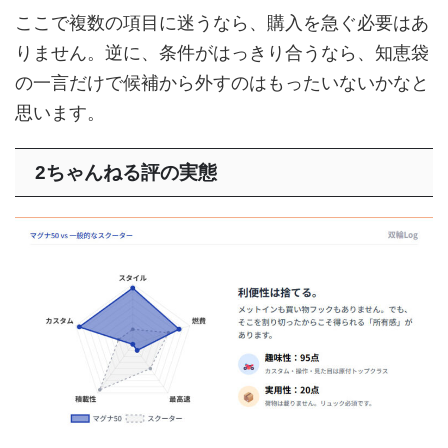
ここで複数の項目に迷うなら、購入を急ぐ必要はあ
りません。逆に、条件がはっきり合うなら、知恵袋
の一言だけで候補から外すのはもったいないかなと
思います。
2ちゃんねる評の実態