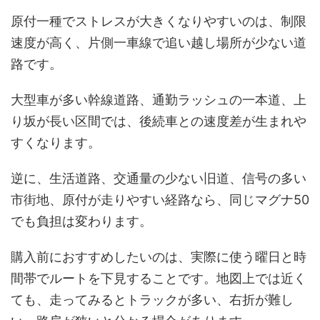
原付一種でストレスが大きくなりやすいのは、制限
速度が高く、片側一車線で追い越し場所が少ない道
路です。
大型車が多い幹線道路、通勤ラッシュの一本道、上
り坂が長い区間では、後続車との速度差が生まれや
すくなります。
逆に、生活道路、交通量の少ない旧道、信号の多い
市街地、原付が走りやすい経路なら、同じマグナ50
でも負担は変わります。
購入前におすすめしたいのは、実際に使う曜日と時
間帯でルートを下見することです。地図上では近く
ても、走ってみるとトラックが多い、右折が難し