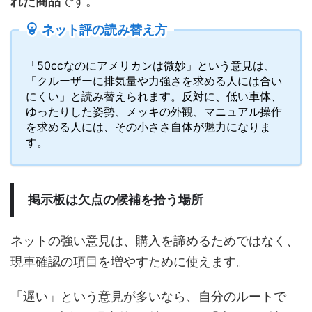
れた商品
です。
ネット評の読み替え方
「50ccなのにアメリカンは微妙」という意見は、
「クルーザーに排気量や力強さを求める人には合い
にくい」と読み替えられます。反対に、低い車体、
ゆったりした姿勢、メッキの外観、マニュアル操作
を求める人には、その小ささ自体が魅力になりま
す。
掲示板は欠点の候補を拾う場所
ネットの強い意見は、購入を諦めるためではなく、
現車確認の項目を増やすために使えます。
「遅い」という意見が多いなら、自分のルートで