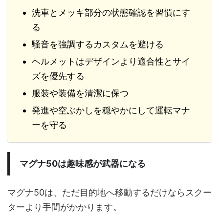
洗車とメッキ部分の状態確認を習慣にす
る
騒音を強調するカスタムを避ける
ヘルメットはデザインより適合性とサイ
ズを優先する
服装や装備を清潔に保つ
発進や空ぶかしを穏やかにして運転マナ
ーを守る
マグナ50は趣味感が武器になる
マグナ50は、ただ目的地へ移動するだけならスクー
ターより手間がかかります。