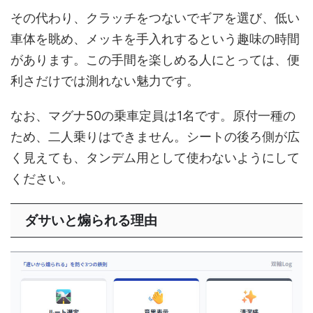
その代わり、クラッチをつないでギアを選び、低い
車体を眺め、メッキを手入れするという趣味の時間
があります。この手間を楽しめる人にとっては、便
利さだけでは測れない魅力です。
なお、マグナ50の乗車定員は1名です。原付一種の
ため、二人乗りはできません。シートの後ろ側が広
く見えても、タンデム用として使わないようにして
ください。
ダサいと煽られる理由