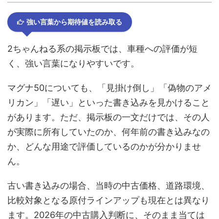
強い言葉から期待値を読み取る
2ちゃんねる系の掲示板では、車種への評価が短
く、強い言葉になりやすいです。
マグナ50についても、「見掛け倒し」「偽物のアメ
リカン」「遅い」といった書き込みを見かけること
があります。ただ、掲示板の一文だけでは、その人
が実際に所有していたのか、何年前の書き込みなの
か、どんな用途で評価しているのかが分かりませ
ん。
古い書き込みの場合、当時の中古価格、道路環境、
比較対象となる原付ラインアップも現在とは異なり
ます。2026年の中古購入判断に、そのまま当ては