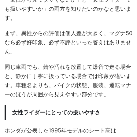
も扱いやすいか」の両方を知りたいのかなと思いま
す。
まず、異性からの評価は個人差が大きく、マグナ50
なら必ず好印象、必ず不評といった答えはありませ
ん。
同じ車両でも、錆や汚れを放置して爆音で走る場合
と、静かに丁寧に扱っている場合では印象が違いま
す。車種名よりも、バイクの状態、服装、運転マナ
ーのほうが周囲から見えやすい部分です。
女性ライダーにとっての扱いやすさ
ホンダが公表した1995年モデルのシート高は