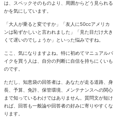
は、スペックそのものより、周囲からどう見られる
かを気にしています。
「大人が乗ると変ですか」「友人に50ccアメリカ
ンは恥ずかしいと言われました」「見た目だけ大き
くて遅いのでしょうか」といった悩みですね。
ここ、気になりますよね。特に初めてマニュアルバ
イクを買う人は、自分の判断に自信を持ちにくいも
のです。
ただし、知恵袋の回答者は、あなたが走る道路、身
長、予算、免許、保管環境、メンテナンスへの関心
まで知っているわけではありません。質問文が短け
れば、回答も一般論や回答者の好みに寄りやすくな
ります。