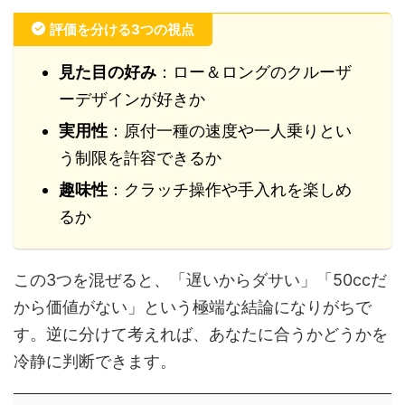
評価を分ける3つの視点
見た目の好み
：ロー＆ロングのクルーザ
ーデザインが好きか
実用性
：原付一種の速度や一人乗りとい
う制限を許容できるか
趣味性
：クラッチ操作や手入れを楽しめ
るか
この3つを混ぜると、「遅いからダサい」「50ccだ
から価値がない」という極端な結論になりがちで
す。逆に分けて考えれば、あなたに合うかどうかを
冷静に判断できます。