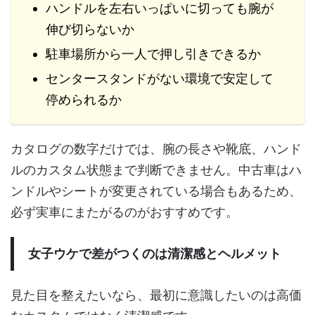
ハンドルを左右いっぱいに切っても腕が
伸び切らないか
駐車場所から一人で押し引きできるか
センタースタンドがない環境で安定して
停められるか
カタログの数字だけでは、腕の長さや靴底、ハンド
ルのカスタム状態まで判断できません。中古車はハ
ンドルやシートが変更されている場合もあるため、
必ず実車にまたがるのがおすすめです。
女子ウケで差がつくのは清潔感とヘルメット
見た目を整えたいなら、最初に意識したいのは高価