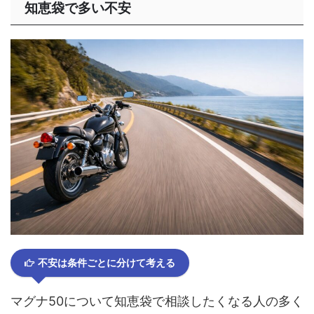
知恵袋で多い不安
不安は条件ごとに分けて考える
マグナ50について知恵袋で相談したくなる人の多く