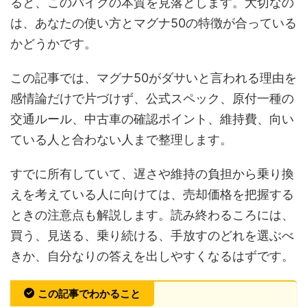
ると、このバイクの本質を見落とします。大切なの
は、あなたの使い方とマグナ50の特徴が合っている
かどうかです。
この記事では、マグナ50がダサいと言われる理由を
感情論だけで片づけず、公式スペック、原付一種の
交通ルール、中古車の確認ポイント、維持費、向い
ている人と合わない人まで整理します。
すでに所有していて、遅さや維持の負担から乗り換
えを考えている人に向けては、売却価格を把握する
ときの注意点も解説します。読み終わるころには、
買う、見送る、乗り続ける、手放すのどれを選ぶべ
きか、自分なりの答えを出しやすくなるはずです。
この記事でわかること