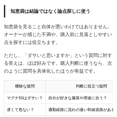
知恵袋は結論ではなく論点探しに使う
知恵袋を見ること自体が悪いわけではありません。
オーナーが感じた不満や、購入前に見落としやすい
点を探すには役立ちます。
ただし、「ダサいと思いますか」という質問に対す
る答えは、ほぼ好みです。購入判断に使うなら、次
のように質問を具体化したほうが有益です。
曖昧な疑問
判断に役立つ疑問
マグナ50はダサい？
自分が好きな服装や用途に合う？
遅くて危ない？
通勤経路に流れの速い幹線道路がある