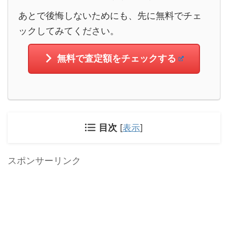
あとで後悔しないためにも、先に無料でチェ
ックしてみてください。
無料で査定額をチェックする
目次
[
表示
]
スポンサーリンク