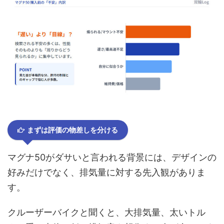
まずは評価の物差しを分ける
マグナ50がダサいと言われる背景には、デザインの
好みだけでなく、排気量に対する先入観がありま
す。
クルーザーバイクと聞くと、大排気量、太いトル