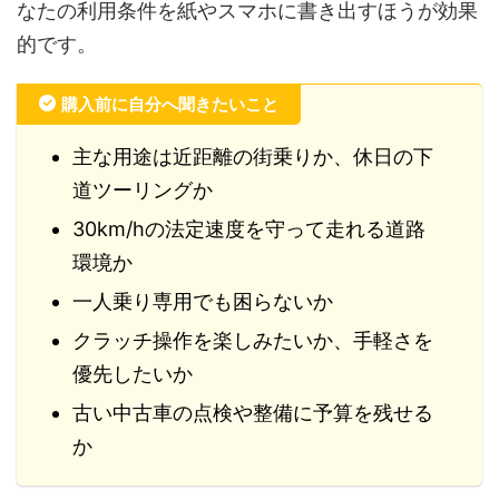
なたの利用条件を紙やスマホに書き出すほうが効果
的です。
購入前に自分へ聞きたいこと
主な用途は近距離の街乗りか、休日の下
道ツーリングか
30km/hの法定速度を守って走れる道路
環境か
一人乗り専用でも困らないか
クラッチ操作を楽しみたいか、手軽さを
優先したいか
古い中古車の点検や整備に予算を残せる
か