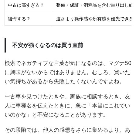
中古は高すぎる？
整備・保証・消耗品を含む乗り出し総
後悔する？
速さより操作感や所有感を優先できる
不安が強くなるのは買う直前
検索でネガティブな言葉が気になるのは、マグナ50
に興味がないからではありません。むしろ、買いた
い気持ちがあるから失敗したくないんですよね。
中古車を見つけたときや、家族に相談するとき、友
人に車種名を伝えたときに、急に「本当にこれでい
いのかな」と不安になることがあります。
その段階では、他人の感想をさらに集めるより、あ