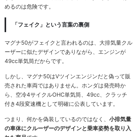
めるのは危険です。
「フェイク」という言葉の裏側
マグナ50がフェイクと言われるのは、大排気量クル
ーザーに似たデザインでありながら、エンジンが
49cc単気筒だからです。
しかし、マグナ50はVツインエンジンだと偽って販
売された車両ではありません。ホンダは発売時か
ら、空冷4サイクルOHC単気筒、49cc、クラッチ
付き4段変速機として明確に公表しています。
つまり、何かを偽装しているのではなく、
小排気量
の車体にクルーザーのデザインと乗車姿勢を取り入