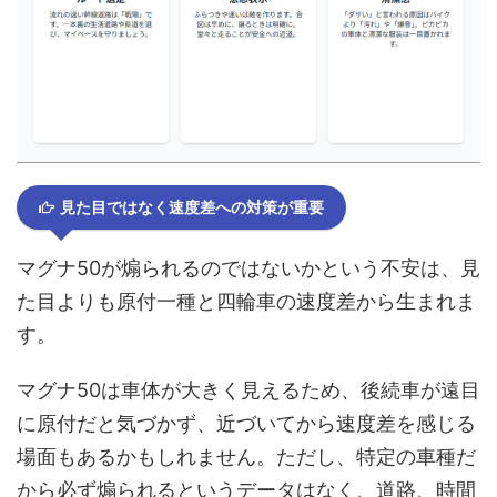
見た目ではなく速度差への対策が重要
マグナ50が煽られるのではないかという不安は、見
た目よりも原付一種と四輪車の速度差から生まれま
す。
マグナ50は車体が大きく見えるため、後続車が遠目
に原付だと気づかず、近づいてから速度差を感じる
場面もあるかもしれません。ただし、特定の車種だ
から必ず煽られるというデータはなく、道路、時間