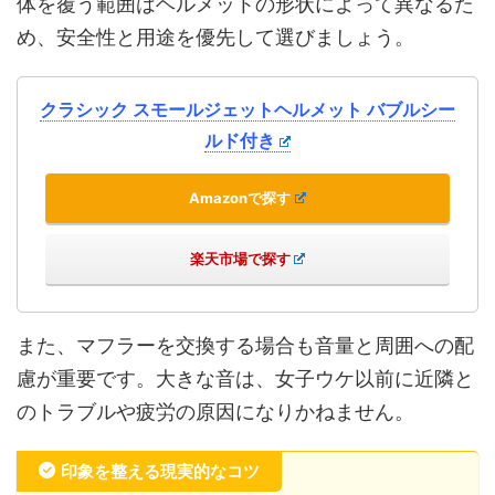
体を覆う範囲はヘルメットの形状によって異なるた
め、安全性と用途を優先して選びましょう。
クラシック スモールジェットヘルメット バブルシー
ルド付き
Amazonで探す
楽天市場で探す
また、マフラーを交換する場合も音量と周囲への配
慮が重要です。大きな音は、女子ウケ以前に近隣と
のトラブルや疲労の原因になりかねません。
印象を整える現実的なコツ