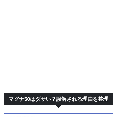
マグナ50はダサい？誤解される理由を整理