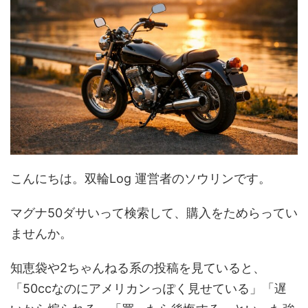
こんにちは。双輪Log 運営者のソウリンです。
マグナ50ダサいって検索して、購入をためらってい
ませんか。
知恵袋や2ちゃんねる系の投稿を見ていると、
「50ccなのにアメリカンっぽく見せている」「遅