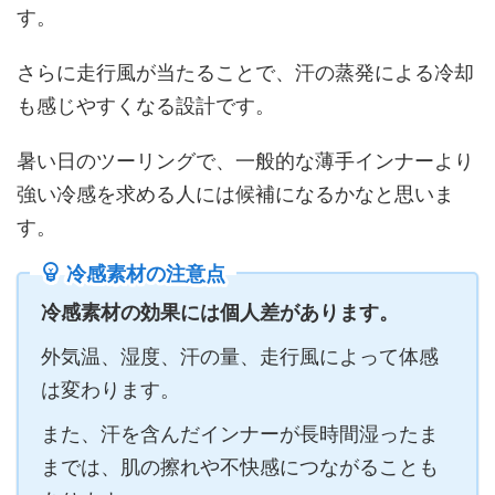
す。
さらに走行風が当たることで、汗の蒸発による冷却
も感じやすくなる設計です。
暑い日のツーリングで、一般的な薄手インナーより
強い冷感を求める人には候補になるかなと思いま
す。
冷感素材の注意点
冷感素材の効果には個人差があります。
外気温、湿度、汗の量、走行風によって体感
は変わります。
また、汗を含んだインナーが長時間湿ったま
までは、肌の擦れや不快感につながることも