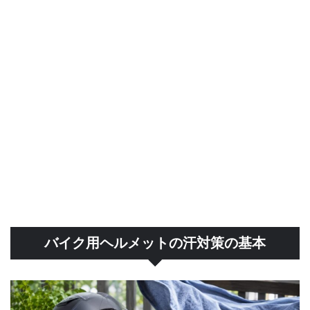
バイク用ヘルメットの汗対策の基本