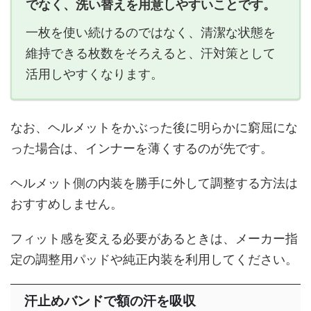
でなく、洗い替えを用意しやすいことです。
一枚を使い続けるのではなく、清潔な状態を
維持できる枚数をそろえると、汗対策として
活用しやすくなります。
なお、ヘルメットをかぶった後に明らかに窮屈にな
った場合は、インナーを薄くするのが先です。
ヘルメット側の内装を勝手に外して調整する方法は
おすすめしません。
フィット感を変える必要があるときは、メーカー指
定の調整用パッドや純正内装を利用してください。
汗止めバンドで額の汗を吸収