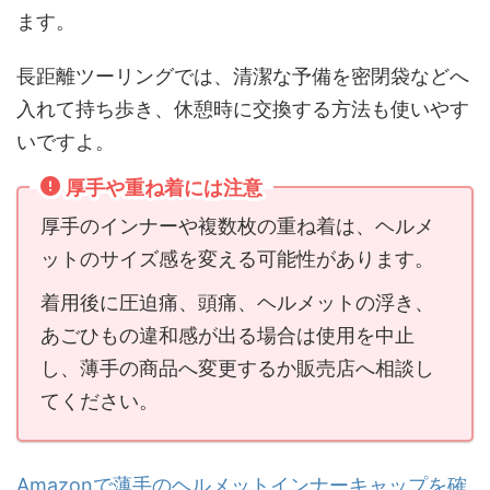
ます。
長距離ツーリングでは、清潔な予備を密閉袋などへ
入れて持ち歩き、休憩時に交換する方法も使いやす
いですよ。
厚手や重ね着には注意
厚手のインナーや複数枚の重ね着は、ヘルメ
ットのサイズ感を変える可能性があります。
着用後に圧迫痛、頭痛、ヘルメットの浮き、
あごひもの違和感が出る場合は使用を中止
し、薄手の商品へ変更するか販売店へ相談し
てください。
Amazonで薄手のヘルメットインナーキャップを確