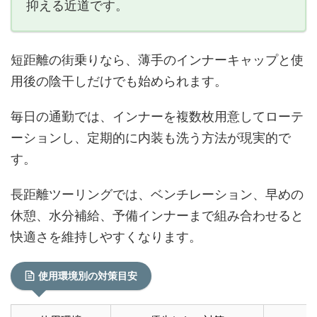
抑える近道です。
短距離の街乗りなら、薄手のインナーキャップと使
用後の陰干しだけでも始められます。
毎日の通勤では、インナーを複数枚用意してローテ
ーションし、定期的に内装も洗う方法が現実的で
す。
長距離ツーリングでは、ベンチレーション、早めの
休憩、水分補給、予備インナーまで組み合わせると
快適さを維持しやすくなります。
使用環境別の対策目安