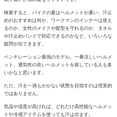
検索すると、バイクの夏はヘルメットが暑い、汗止
めのおすすめは何か、ワークマンのインナーは使え
るのか、女性のメイクや髪型を守れるのか、タオル
や汗止めバンドで対応できるのかなど、いろいろな
疑問が出てきます。
ベンチレーション最強のモデル、一番涼しいヘルメ
ット、通気性の良いヘルメットを探している人も多
いかなと思います。
ただ、汗を一滴もかかない状態を目指すのは現実的
ではありません。
気温や湿度が高ければ、どれだけ高性能なヘルメッ
トや冷感アイテムを使っても汗は出ます。