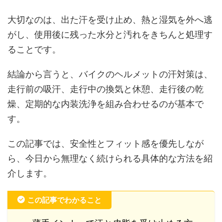
大切なのは、出た汗を受け止め、熱と湿気を外へ逃
がし、使用後に残った水分と汚れをきちんと処理す
ることです。
結論から言うと、バイクのヘルメットの汗対策は、
走行前の吸汗、走行中の換気と休憩、走行後の乾
燥、定期的な内装洗浄を組み合わせるのが基本で
す。
この記事では、安全性とフィット感を優先しなが
ら、今日から無理なく続けられる具体的な方法を紹
介します。
この記事でわかること