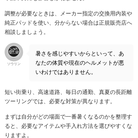
調整が必要なときは、メーカー指定の交換用内装や
純正パッドを使い、分からない場合は正規販売店へ
相談しましょう。
暑さを感じやすいからといって、あ
なたの体質や現在のヘルメットが悪
ソウリン
いわけではありません。
短い街乗り、高速道路、毎日の通勤、真夏の長距離
ツーリングでは、必要な対策が異なります。
まずは自分がどの場面で一番暑くなるのかを整理す
ると、必要なアイテムや手入れ方法を選びやすくな
りますよ。