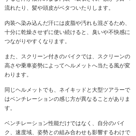
流れたり、髪や頭皮がベタついたりします。
内装へ染み込んだ汗には皮脂や汚れも混ざるため、
十分に乾燥させずに使い続けると、臭いや不快感に
つながりやすくなります。
また、スクリーン付きのバイクでは、スクリーンの
高さや乗車姿勢によってヘルメットへ当たる風が変
わります。
同じヘルメットでも、ネイキッドと大型ツアラーで
はベンチレーションの感じ方が異なることがありま
す。
ベンチレーション性能だけではなく、自分のバイ
ク、速度域、姿勢との組み合わせも影響するわけで