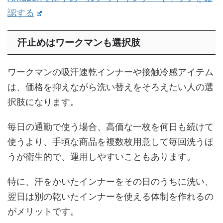
認する
汗止めはワークマンも選択肢
ワークマンの吸汗速乾インナーや接触冷感アイテム
は、価格を抑えながら洗い替えをそろえたい人の選
択肢になります。
毎日の通勤で使う場合、高価な一枚を何日も続けて
使うより、手頃な商品を複数枚用意して毎回洗うほ
うが衛生的で、運用しやすいこともあります。
特に、汗をかいたインナーをその日のうちに洗い、
翌日は別の乾いたインナーを使える体制を作れるの
がメリットです。