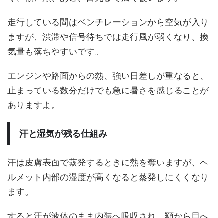
走行している間はベンチレーションから空気が入り
ますが、渋滞や信号待ちでは走行風が弱くなり、換
気量も落ちやすいです。
エンジンや路面からの熱、強い日差しが重なると、
止まっている数分だけでも急に暑さを感じることが
ありますよ。
汗と湿気が残る仕組み
汗は皮膚表面で蒸発するときに熱を奪いますが、ヘ
ルメット内部の湿度が高くなると蒸発しにくくなり
ます。
すると汗が液体のまま内装へ吸収され、額から目へ