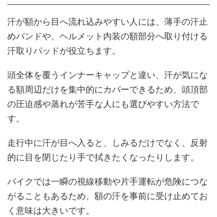
汗が額から目へ流れ込みやすい人には、薄手の汗止
めバンドや、ヘルメット内装の額部分へ取り付ける
汗取りパッドが役立ちます。
頭全体を覆うインナーキャップと違い、汗が気にな
る額周辺だけを集中的にカバーできるため、頭頂部
の圧迫感や蒸れが苦手な人にも選びやすい方法で
す。
走行中に汗が目へ入ると、しみるだけでなく、反射
的に目を閉じたり手で拭きたくなったりします。
バイクでは一瞬の視線移動や片手運転が危険につな
がることもあるため、額の汗を事前に受け止めてお
く意味は大きいです。