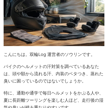
こんにちは。双輪Log 運営者のソウリンです。
バイクのヘルメットの汗対策を調べているあなた
は、頭や額から流れる汗、内装のベタつき、蒸れた
臭いに困っているのではないでしょうか。
特に、通勤や通学で毎日ヘルメットをかぶる人や、
夏に長距離ツーリングを楽しむ人ほど、走行後の湿
気や臭いが積み重なりやすいです。