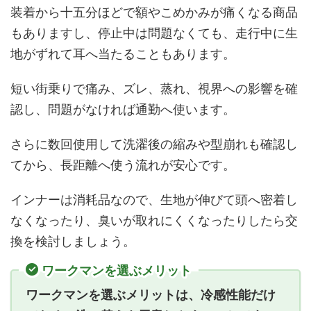
装着から十五分ほどで額やこめかみが痛くなる商品
もありますし、停止中は問題なくても、走行中に生
地がずれて耳へ当たることもあります。
短い街乗りで痛み、ズレ、蒸れ、視界への影響を確
認し、問題がなければ通勤へ使います。
さらに数回使用して洗濯後の縮みや型崩れも確認し
てから、長距離へ使う流れが安心です。
インナーは消耗品なので、生地が伸びて頭へ密着し
なくなったり、臭いが取れにくくなったりしたら交
換を検討しましょう。
ワークマンを選ぶメリット
ワークマンを選ぶメリットは、冷感性能だけ