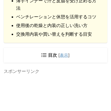
薄手インナーで汗と皮脂を受け止める方
法
ベンチレーションと休憩を活用するコツ
使用後の乾燥と内装の正しい洗い方
交換用内装や買い替えを判断する目安
目次
[
表示
]
スポンサーリンク