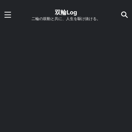
双輪Log
二輪の鼓動と共に、人生を駆け抜ける。