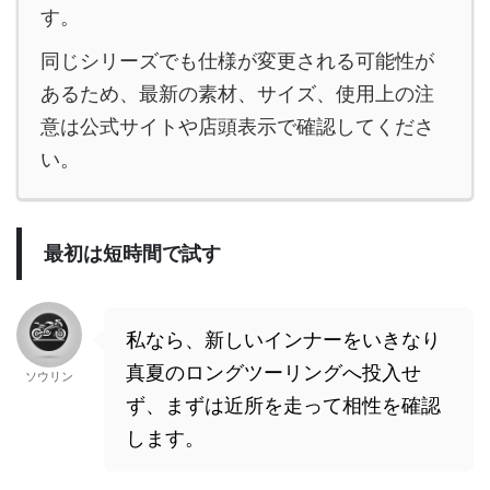
す。
同じシリーズでも仕様が変更される可能性が
あるため、最新の素材、サイズ、使用上の注
意は公式サイトや店頭表示で確認してくださ
い。
最初は短時間で試す
私なら、新しいインナーをいきなり
真夏のロングツーリングへ投入せ
ソウリン
ず、まずは近所を走って相性を確認
します。