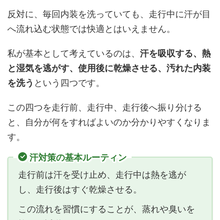
反対に、毎回内装を洗っていても、走行中に汗が目
へ流れ込む状態では快適とはいえません。
私が基本として考えているのは、
汗を吸収する、熱
と湿気を逃がす、使用後に乾燥させる、汚れた内装
を洗う
という四つです。
この四つを走行前、走行中、走行後へ振り分ける
と、自分が何をすればよいのか分かりやすくなりま
す。
汗対策の基本ルーティン
走行前は汗を受け止め、走行中は熱を逃が
し、走行後はすぐ乾燥させる。
この流れを習慣にすることが、蒸れや臭いを