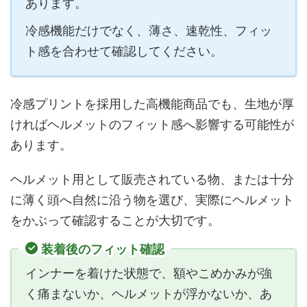
あります。
冷感機能だけでなく、薄さ、速乾性、フィッ
ト感を合わせて確認してください。
冷感プリントを採用した高機能商品でも、生地が厚
ければヘルメットのフィット感へ影響する可能性が
あります。
ヘルメット用として販売されている物、または十分
に薄く頭へ自然に沿う物を選び、実際にヘルメット
をかぶって確認することが大切です。
装着後のフィット確認
インナーを着けた状態で、額やこめかみが強
く痛まないか、ヘルメットが浮かないか、あ