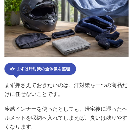
まずは汗対策の全体像を整理
まず押さえておきたいのは、汗対策を一つの商品だ
けに任せないことです。
冷感インナーを使ったとしても、帰宅後に湿ったヘ
ルメットを収納へ入れてしまえば、臭いは残りやす
くなります。