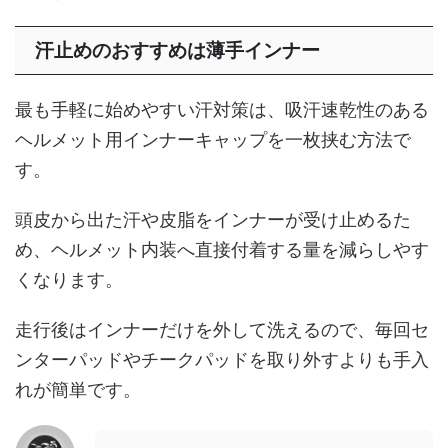
汗止めのおすすめは薄手インナー
最も手軽に始めやすい汗対策は、吸汗速乾性のある
ヘルメット用インナーキャップを一枚挟む方法で
す。
頭皮から出た汗や皮脂をインナーが受け止めるた
め、ヘルメット内装へ直接付着する量を減らしやす
くなります。
走行後はインナーだけを外して洗えるので、毎回セ
ンターパッドやチークパッドを取り外すよりも手入
れが簡単です。