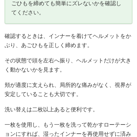
ごひもを締めても簡単にズレないかを確認し
てください。
確認するときは、インナーを着けてヘルメットをか
ぶり、あごひもを正しく締めます。
その状態で頭を左右へ振り、ヘルメットだけが大き
く動かないかを見ます。
頬が適度に支えられ、局所的な痛みがなく、視界が
安定していることも大切です。
洗い替えは二枚以上あると便利です。
一枚を使用し、もう一枚を洗って乾かすローテーシ
ョンにすれば、湿ったインナーを再使用せずに済み