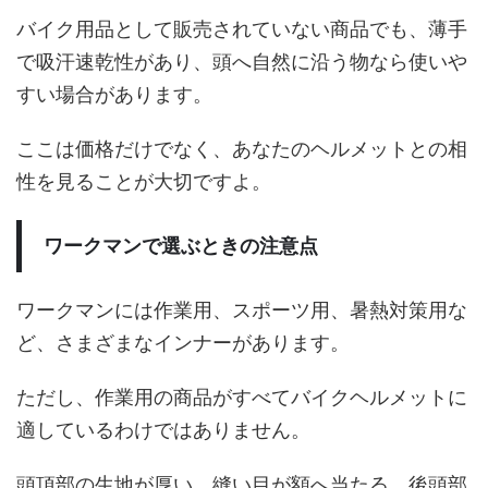
バイク用品として販売されていない商品でも、薄手
で吸汗速乾性があり、頭へ自然に沿う物なら使いや
すい場合があります。
ここは価格だけでなく、あなたのヘルメットとの相
性を見ることが大切ですよ。
ワークマンで選ぶときの注意点
ワークマンには作業用、スポーツ用、暑熱対策用な
ど、さまざまなインナーがあります。
ただし、作業用の商品がすべてバイクヘルメットに
適しているわけではありません。
頭頂部の生地が厚い、縫い目が額へ当たる、後頭部