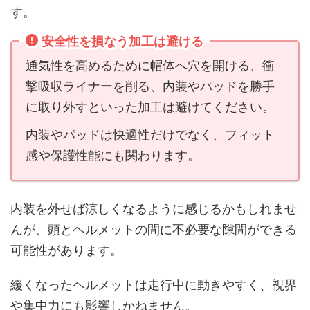
す。
安全性を損なう加工は避ける
通気性を高めるために帽体へ穴を開ける、衝
撃吸収ライナーを削る、内装やパッドを勝手
に取り外すといった加工は避けてください。
内装やパッドは快適性だけでなく、フィット
感や保護性能にも関わります。
内装を外せば涼しくなるように感じるかもしれませ
んが、頭とヘルメットの間に不必要な隙間ができる
可能性があります。
緩くなったヘルメットは走行中に動きやすく、視界
や集中力にも影響しかねません。