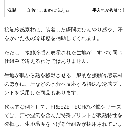
洗濯
自宅でこまめに洗える
手入れが複雑で乾
接触冷感素材は、装着した瞬間のひんやり感や、汗
をかいた後の冷却感を補助してくれます。
ただし、接触冷感と表示された生地が、すべて同じ
仕組みで冷えるわけではありません。
生地が肌から熱を移動させる一般的な接触冷感素材
のほかに、汗などの水分へ反応する特殊な冷感プリ
ントを採用した商品もあります。
代表的な例として、FREEZE TECHの氷撃シリーズ
では、汗や湿気を含んだ特殊プリントが吸熱特性を
発揮し、生地温度を下げる仕組みが採用されていま