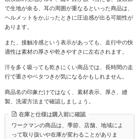
で生地が余る、耳の周囲が重なるといった商品は、
ヘルメットをかぶったときに圧迫感が出る可能性が
あります。
また、接触冷感という表示があっても、走行中の快
適性は素材の厚さや乾きやすさに左右されます。
汗を多く吸っても乾きにくい商品では、長時間の走
行で重さやベタつきが気になるかもしれません。
商品名の印象だけではなく、素材表示、厚さ、縫
製、洗濯方法まで確認しましょう。
在庫と仕様は購入前に確認
ワークマンの商品は、季節、店舗、地域によ
って取り扱いや在庫が変わることがありま