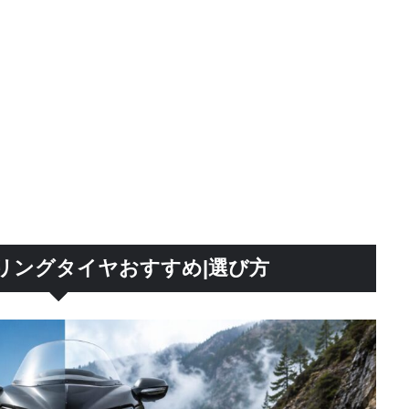
リングタイヤおすすめ|選び方