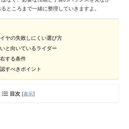
べるところまで一緒に整理していきますよ。
イヤの失敗しにくい選び方
いと向いているライダー
右する条件
認すべきポイント
目次
[
表示
]