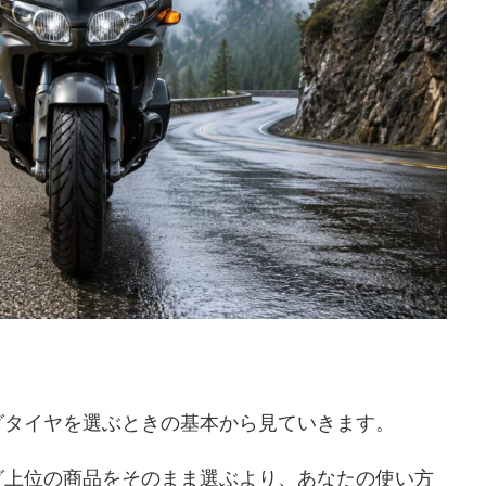
グタイヤを選ぶときの基本から見ていきます。
グ上位の商品をそのまま選ぶより、あなたの使い方