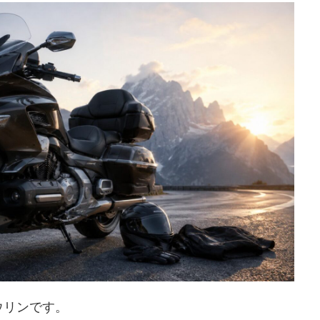
ウリンです。