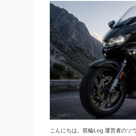
こんにちは。双輪Log 運営者のソ