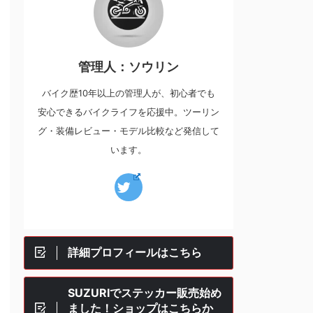
管理人：ソウリン
バイク歴10年以上の管理人が、初心者でも
安心できるバイクライフを応援中。ツーリン
グ・装備レビュー・モデル比較など発信して
います。
詳細プロフィールはこちら
SUZURIでステッカー販売始め
ました！ショップはこちらか