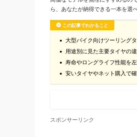
ら、あなたが納得できる一本を選
この記事でわかること
大型バイク向けツーリングタ
用途別に見た主要タイヤの違
寿命やロングライフ性能を左
安いタイヤやネット購入で確
スポンサーリンク