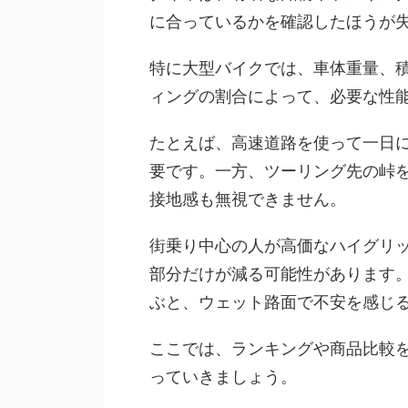
に合っているかを確認したほうが
特に大型バイクでは、車体重量、
ィングの割合によって、必要な性
たとえば、高速道路を使って一日に
要です。一方、ツーリング先の峠
接地感も無視できません。
街乗り中心の人が高価なハイグリ
部分だけが減る可能性があります
ぶと、ウェット路面で不安を感じ
ここでは、ランキングや商品比較
っていきましょう。