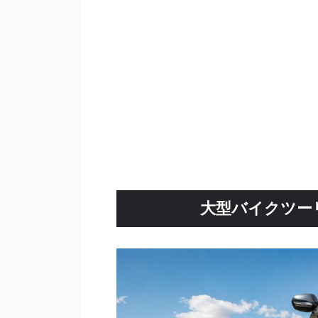
大型バイクツー