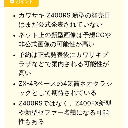
ポイント
カワサキ Z400RS 新型の発売日
はまだ公式発表されていない
ネット上の新型画像は予想CGや
非公式画像の可能性が高い
予約は正式発表後にカワサキプ
ラザなどで案内される可能性が
高い
ZX-4Rベースの4気筒ネオクラシ
ックとして期待されている
Z400RSではなく、Z400FX新型
や新型ゼファー名義になる可能
性もある