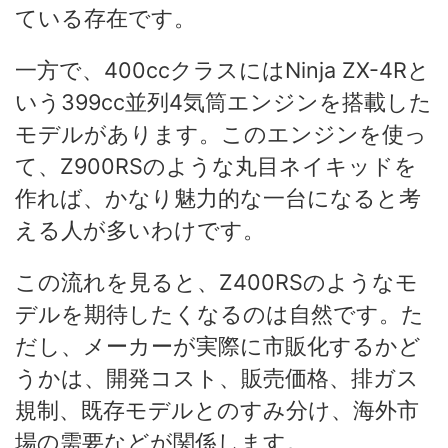
ている存在です。
一方で、400ccクラスにはNinja ZX-4Rと
いう399cc並列4気筒エンジンを搭載した
モデルがあります。このエンジンを使っ
て、Z900RSのような丸目ネイキッドを
作れば、かなり魅力的な一台になると考
える人が多いわけです。
この流れを見ると、Z400RSのようなモ
デルを期待したくなるのは自然です。た
だし、メーカーが実際に市販化するかど
うかは、開発コスト、販売価格、排ガス
規制、既存モデルとのすみ分け、海外市
場の需要などが関係します。