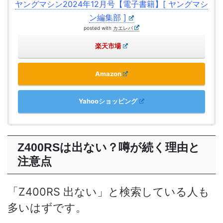
ヤングマシン2024年12月号【電子書籍】[ ヤングマシ
ン編集部 ]
posted with
カエレバ
楽天市場
Amazon
Yahooショッピング
Z400RSは出ない？噂が続く理由と
注意点
「Z400RS 出ない」と検索している人も
多いはずです。