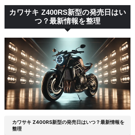
カワサキ Z400RS新型の発売日はい
つ？最新情報を整理
カワサキ Z400RS新型の発売日はいつ？最新情報を
整理