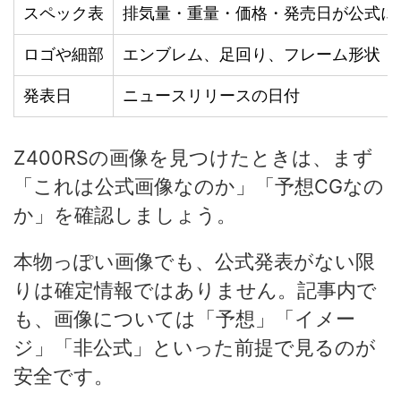
スペック表
排気量・重量・価格・発売日が公式に
ロゴや細部
エンブレム、足回り、フレーム形状
発表日
ニュースリリースの日付
Z400RSの画像を見つけたときは、まず
「これは公式画像なのか」「予想CGなの
か」を確認しましょう。
本物っぽい画像でも、公式発表がない限
りは確定情報ではありません。記事内で
も、画像については「予想」「イメー
ジ」「非公式」といった前提で見るのが
安全です。