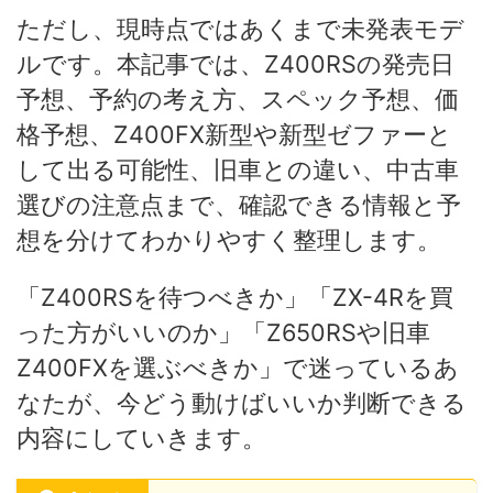
ただし、現時点ではあくまで未発表モデ
ルです。本記事では、Z400RSの発売日
予想、予約の考え方、スペック予想、価
格予想、Z400FX新型や新型ゼファーと
して出る可能性、旧車との違い、中古車
選びの注意点まで、確認できる情報と予
想を分けてわかりやすく整理します。
「Z400RSを待つべきか」「ZX-4Rを買
った方がいいのか」「Z650RSや旧車
Z400FXを選ぶべきか」で迷っているあ
なたが、今どう動けばいいか判断できる
内容にしていきます。