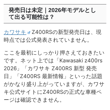
発売日は未定｜2026年モデルとし
て出る可能性は？
カワサキ
Z400RSの新型発売日は、現
時点では公式発表されていません。
ここを最初にしっかり押さえておきたい
です。ネット上では「Kawasaki z400rs
2026」「カワサキ Z400RS 新型 発売
日」「Z400RS 最新情報」といった話題
がかなり盛り上がっていますが、カワサ
キ公式サイトにZ400RSの正式な車種ペ
ージは確認できません。