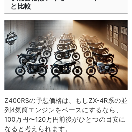
と比較
Z400RSの予想価格は、もしZX-4R系の並
列4気筒エンジンをベースにするなら、
100万円〜120万円前後がひとつの目安に
なると考えられます。