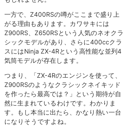
一方で、Z400RSの噂がここまで盛り上
がる理由もあります。カワサキには
Z900RS、Z650RSという人気のネオクラ
シックモデルがあり、さらに400ccクラ
スにはNinja ZX-4Rという高性能な並列4
気筒モデルが存在します。
つまり、「ZX-4Rのエンジンを使って、
Z900RSのようなクラシックネイキッド
を作ったら最高では？」という期待が自
然に生まれているわけです。わかりま
す。もし本当に出たら、かなり熱い一台
になりそうですよね。