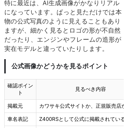
特に最近は、AI生成画像がかなりリアル
になっています。ぱっと見ただけでは本
物の公式写真のように見えることもあり
ますが、細かく見るとロゴの形が不自然
だったり、エンジンやフレームの造形が
実在モデルと違っていたりします。
公式画像かどうかを見るポイント
確認ポイン
見るべき内容
ト
掲載元
カワサキ公式サイトか、正規販売店か
車名表記
Z400RSとして公式に掲載されている