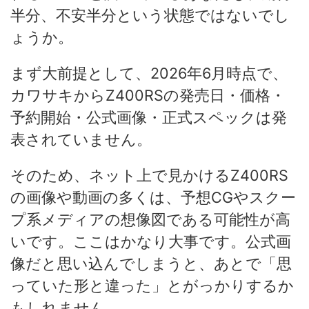
半分、不安半分という状態ではないでし
ょうか。
まず大前提として、2026年6月時点で、
カワサキからZ400RSの発売日・価格・
予約開始・公式画像・正式スペックは発
表されていません。
そのため、ネット上で見かけるZ400RS
の画像や動画の多くは、予想CGやスクー
プ系メディアの想像図である可能性が高
いです。ここはかなり大事です。公式画
像だと思い込んでしまうと、あとで「思
っていた形と違った」とがっかりするか
もしれません。