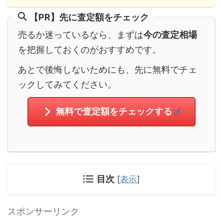
【PR】先に査定額をチェック
売るか迷っているなら、まずは
今の査定相場
を把握しておくのがおすすめです。
あとで後悔しないためにも、先に無料でチェ
ックしてみてください。
無料で査定額をチェックする
目次
[
表示
]
スポンサーリンク