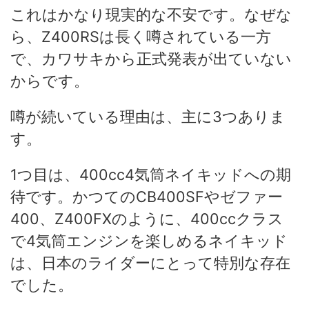
これはかなり現実的な不安です。なぜな
ら、Z400RSは長く噂されている一方
で、カワサキから正式発表が出ていない
からです。
噂が続いている理由は、主に3つありま
す。
1つ目は、400cc4気筒ネイキッドへの期
待です。かつてのCB400SFやゼファー
400、Z400FXのように、400ccクラス
で4気筒エンジンを楽しめるネイキッド
は、日本のライダーにとって特別な存在
でした。