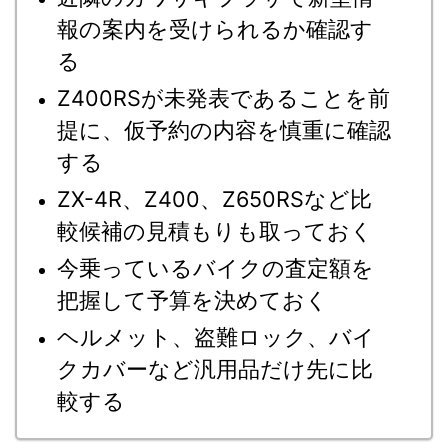
報の案内を受けられるか確認す
る
Z400RSが未発表であることを前
提に、仮予約の内容を慎重に確認
する
ZX-4R、Z400、Z650RSなど比
較候補の見積もりも取っておく
今乗っているバイクの査定額を
把握して予算を決めておく
ヘルメット、盗難ロック、バイ
クカバーなど汎用品だけ先に比
較する