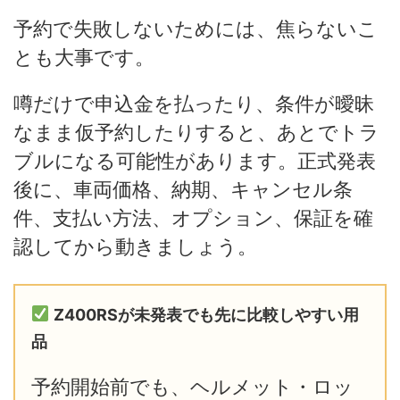
予約で失敗しないためには、焦らないこ
とも大事です。
噂だけで申込金を払ったり、条件が曖昧
なまま仮予約したりすると、あとでトラ
ブルになる可能性があります。正式発表
後に、車両価格、納期、キャンセル条
件、支払い方法、オプション、保証を確
認してから動きましょう。
Z400RSが未発表でも先に比較しやすい用
品
予約開始前でも、ヘルメット・ロッ