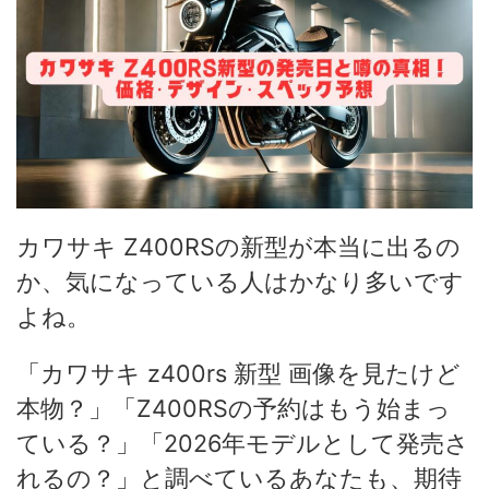
カワサキ Z400RSの新型が本当に出るの
か、気になっている人はかなり多いです
よね。
「カワサキ z400rs 新型 画像を見たけど
本物？」「Z400RSの予約はもう始まっ
ている？」「2026年モデルとして発売さ
れるの？」と調べているあなたも、期待