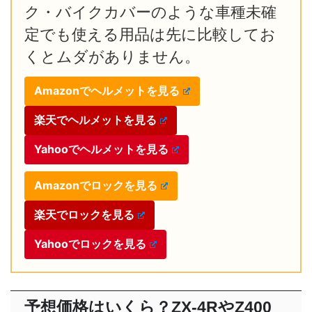
ク・バイクカバーのような車種未確
定でも使える用品は先に比較してお
くとムダがありません。
Amazonでヘルメットを見る
楽天でヘルメットを見る
Yahooでヘルメットを見る
Amazonでロックを見る
楽天でロックを見る
Yahooでロックを見る
予想価格はいくら？ZX-4RやZ400