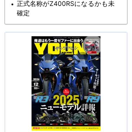
正式名称がZ400RSになるかも未
確定