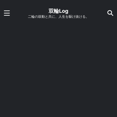
双輪Log
二輪の鼓動と共に、人生を駆け抜ける。