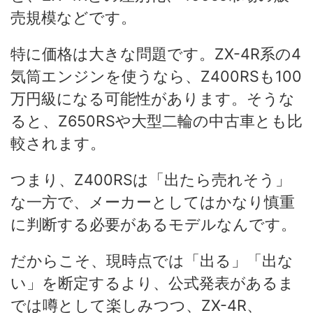
売規模などです。
特に価格は大きな問題です。ZX-4R系の4
気筒エンジンを使うなら、Z400RSも100
万円級になる可能性があります。そうな
ると、Z650RSや大型二輪の中古車とも比
較されます。
つまり、Z400RSは「出たら売れそう」
な一方で、メーカーとしてはかなり慎重
に判断する必要があるモデルなんです。
だからこそ、現時点では「出る」「出な
い」を断定するより、公式発表があるま
では噂として楽しみつつ、ZX-4R、