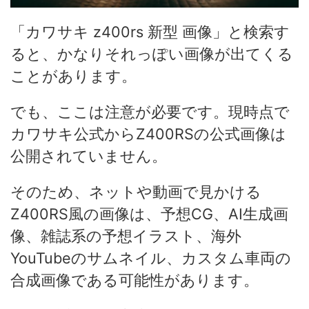
「カワサキ z400rs 新型 画像」と検索す
ると、かなりそれっぽい画像が出てくる
ことがあります。
でも、ここは注意が必要です。現時点で
カワサキ公式からZ400RSの公式画像は
公開されていません。
そのため、ネットや動画で見かける
Z400RS風の画像は、予想CG、AI生成画
像、雑誌系の予想イラスト、海外
YouTubeのサムネイル、カスタム車両の
合成画像である可能性があります。