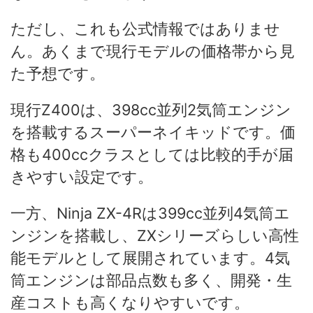
ただし、これも公式情報ではありませ
ん。あくまで現行モデルの価格帯から見
た予想です。
現行Z400は、398cc並列2気筒エンジン
を搭載するスーパーネイキッドです。価
格も400ccクラスとしては比較的手が届
きやすい設定です。
一方、Ninja ZX-4Rは399cc並列4気筒エ
ンジンを搭載し、ZXシリーズらしい高性
能モデルとして展開されています。4気
筒エンジンは部品点数も多く、開発・生
産コストも高くなりやすいです。