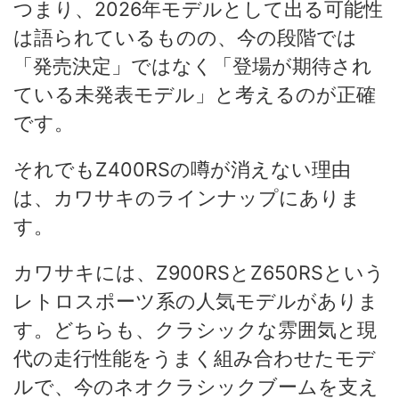
つまり、2026年モデルとして出る可能性
は語られているものの、今の段階では
「発売決定」ではなく「登場が期待され
ている未発表モデル」と考えるのが正確
です。
それでもZ400RSの噂が消えない理由
は、カワサキのラインナップにありま
す。
カワサキには、Z900RSとZ650RSという
レトロスポーツ系の人気モデルがありま
す。どちらも、クラシックな雰囲気と現
代の走行性能をうまく組み合わせたモデ
ルで、今のネオクラシックブームを支え