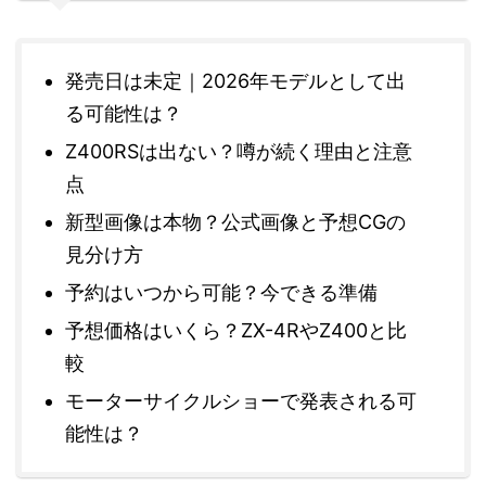
発売日は未定｜2026年モデルとして出
る可能性は？
Z400RSは出ない？噂が続く理由と注意
点
新型画像は本物？公式画像と予想CGの
見分け方
予約はいつから可能？今できる準備
予想価格はいくら？ZX-4RやZ400と比
較
モーターサイクルショーで発表される可
能性は？