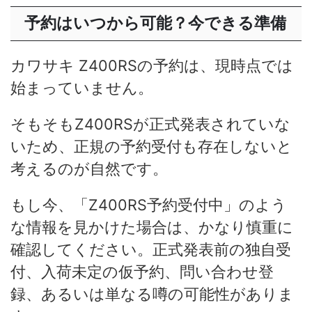
予約はいつから可能？今できる準備
カワサキ Z400RSの予約は、現時点では
始まっていません。
そもそもZ400RSが正式発表されていな
いため、正規の予約受付も存在しないと
考えるのが自然です。
もし今、「Z400RS予約受付中」のよう
な情報を見かけた場合は、かなり慎重に
確認してください。正式発表前の独自受
付、入荷未定の仮予約、問い合わせ登
録、あるいは単なる噂の可能性がありま