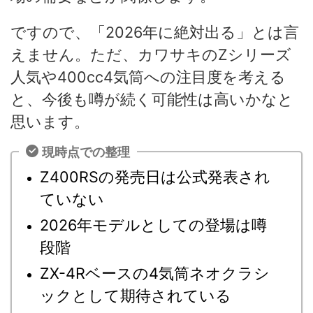
ですので、「2026年に絶対出る」とは言
えません。ただ、カワサキのZシリーズ
人気や400cc4気筒への注目度を考える
と、今後も噂が続く可能性は高いかなと
思います。
現時点での整理
Z400RSの発売日は公式発表され
ていない
2026年モデルとしての登場は噂
段階
ZX-4Rベースの4気筒ネオクラシ
ックとして期待されている