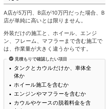
A店が5万円、B店が10万円だった場合、B
店が単純に高いとは限りません。
外装だけの施工と、ホイール、エンジ
ン、フレーム、マフラーまで含む施工で
は、作業量が大きく違うからです。
見積もりで確認したい項目
タンクとカウルだけか、車体全
体か
ホイール施工を含むか
エンジンやマフラーを含むか
カウルやケースの脱着料金を含