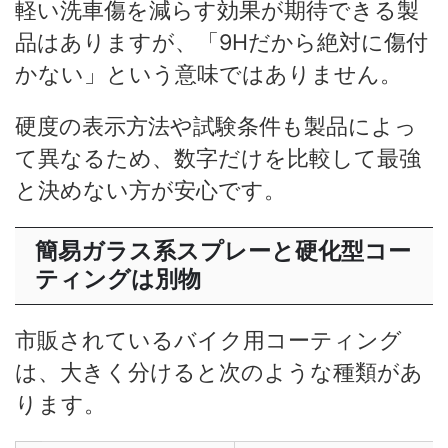
軽い洗車傷を減らす効果が期待できる製
品はありますが、「9Hだから絶対に傷付
かない」という意味ではありません。
硬度の表示方法や試験条件も製品によっ
て異なるため、数字だけを比較して最強
と決めない方が安心です。
簡易ガラス系スプレーと硬化型コー
ティングは別物
市販されているバイク用コーティング
は、大きく分けると次のような種類があ
ります。