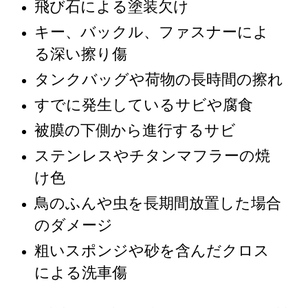
飛び石による塗装欠け
キー、バックル、ファスナーによ
る深い擦り傷
タンクバッグや荷物の長時間の擦れ
すでに発生しているサビや腐食
被膜の下側から進行するサビ
ステンレスやチタンマフラーの焼
け色
鳥のふんや虫を長期間放置した場合
のダメージ
粗いスポンジや砂を含んだクロス
による洗車傷