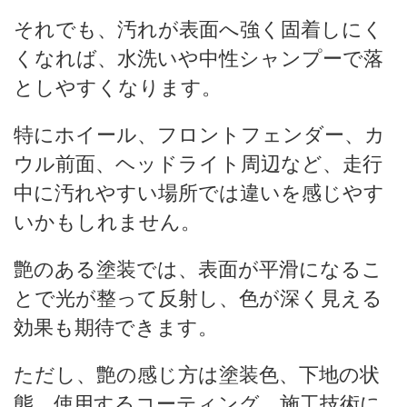
それでも、汚れが表面へ強く固着しにく
くなれば、水洗いや中性シャンプーで落
としやすくなります。
特にホイール、フロントフェンダー、カ
ウル前面、ヘッドライト周辺など、走行
中に汚れやすい場所では違いを感じやす
いかもしれません。
艶のある塗装では、表面が平滑になるこ
とで光が整って反射し、色が深く見える
効果も期待できます。
ただし、艶の感じ方は塗装色、下地の状
態、使用するコーティング、施工技術に