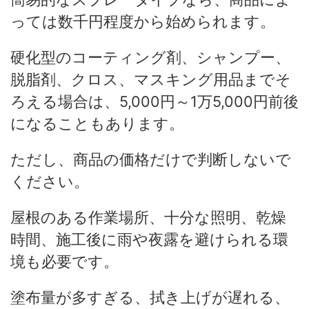
っては数千円程度から始められます。
硬化型のコーティング剤、シャンプー、
脱脂剤、クロス、マスキング用品までそ
ろえる場合は、5,000円～1万5,000円前後
になることもあります。
ただし、商品の価格だけで判断しないで
ください。
屋根のある作業場所、十分な照明、乾燥
時間、施工後に雨や夜露を避けられる環
境も必要です。
塗布量が多すぎる、拭き上げが遅れる、