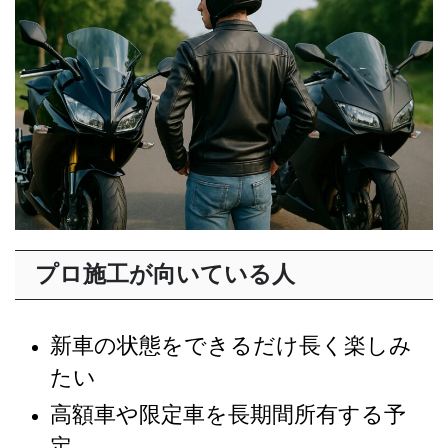
プロ施工が向いている人
新車の状態をできるだけ長く楽しみ
たい
高額車や限定車を長期間所有する予
定