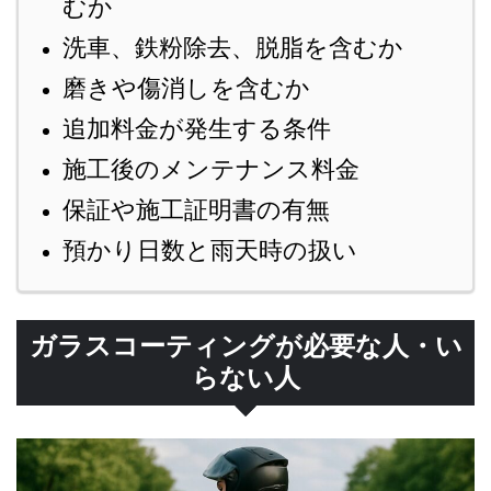
むか
洗車、鉄粉除去、脱脂を含むか
磨きや傷消しを含むか
追加料金が発生する条件
施工後のメンテナンス料金
保証や施工証明書の有無
預かり日数と雨天時の扱い
ガラスコーティングが必要な人・い
らない人