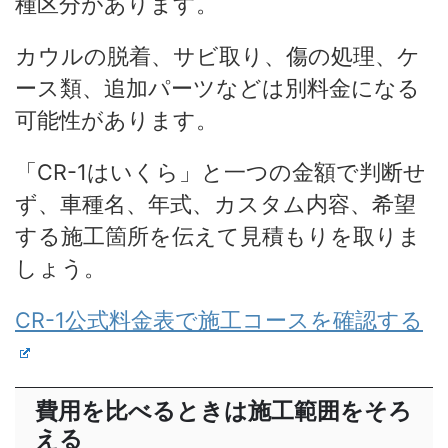
種区分があります。
カウルの脱着、サビ取り、傷の処理、ケ
ース類、追加パーツなどは別料金になる
可能性があります。
「CR-1はいくら」と一つの金額で判断せ
ず、車種名、年式、カスタム内容、希望
する施工箇所を伝えて見積もりを取りま
しょう。
CR-1公式料金表で施工コースを確認する
費用を比べるときは施工範囲をそろ
える