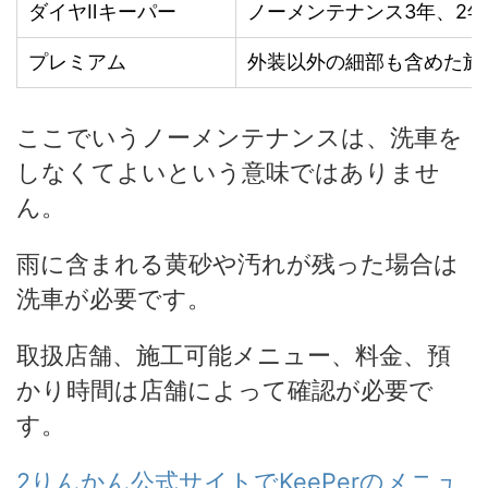
ダイヤⅡキーパー
ノーメンテナンス3年、2年
プレミアム
外装以外の細部も含めた施
ここでいうノーメンテナンスは、洗車を
しなくてよいという意味ではありませ
ん。
雨に含まれる黄砂や汚れが残った場合は
洗車が必要です。
取扱店舗、施工可能メニュー、料金、預
かり時間は店舗によって確認が必要で
す。
2りんかん公式サイトでKeePerのメニュ