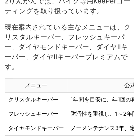
2りんかんでは、バイク専用KeePerコー
ティングを取り扱っています。
現在案内されている主なメニューは、ク
リスタルキーパー、フレッシュキーパ
ー、ダイヤモンドキーパー、ダイヤⅡキ
ーパー、ダイヤⅡキーパープレミアムで
す。
メニュー
公式
クリスタルキーパー
1年間を目安に、年1回の再
フレッシュキーパー
防汚性を重視し、1～2年
ダイヤモンドキーパー
ノーメンテナンス3年、定