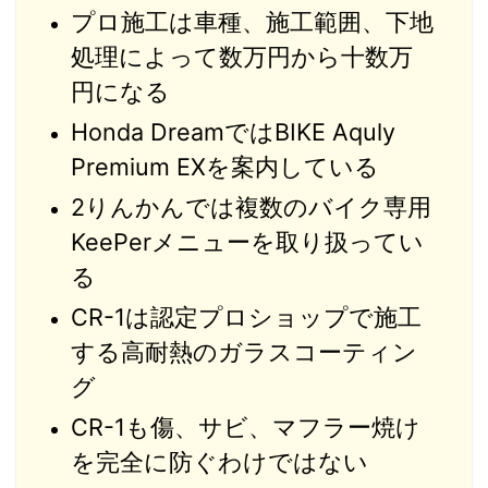
プロ施工は車種、施工範囲、下地
処理によって数万円から十数万
円になる
Honda DreamではBIKE Aquly
Premium EXを案内している
2りんかんでは複数のバイク専用
KeePerメニューを取り扱ってい
る
CR-1は認定プロショップで施工
する高耐熱のガラスコーティン
グ
CR-1も傷、サビ、マフラー焼け
を完全に防ぐわけではない