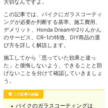
大切なんですよ。
この記事では、バイクにガラスコーティ
ングが必要か判断する基準、施工費用、
デメリット、Honda Dreamや2りんかん
のサービス、CR-1の特徴、DIY商品の選
び方を詳しく解説します。
施工してから「思っていた効果と違っ
た」と後悔しないよう、できることと防
げないことを分けて確認していきましょ
う。
この記事の結論
バイクのガラスコーティングは