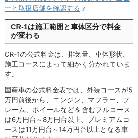
ーと取扱店舗を確認する
CR-1は施工範囲と車体区分で料金
が変わる
CR-1の公式料金は、排気量、車体形状、
施工コースによって細かく分かれていま
す。
国産車の公式料金表では、外装コースが5
万円前後から、エンジン、マフラー、フ
レーム、ホイールなどを含むフルコース
は6万円台～8万円台以上、プレミアムコ
ースは11万円台～14万円台以上となる車