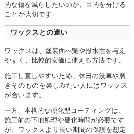
的な傷を減らしたいのか。目的を分ける
ことが大切です。
ワックスとの違い
ワックスは、塗装面へ艶や撥水性を与え
やすく、比較的安価に使える方法です。
施工し直しやすいため、休日の洗車や磨
きそのものを楽しみたい人にはワックス
が合います。
一方、本格的な硬化型コーティングは、
施工前の下地処理や硬化時間が必要です
が、ワックスより長い期間の保護を想定