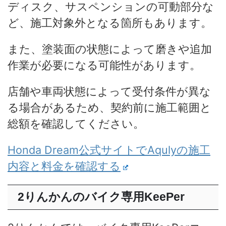
ディスク、サスペンションの可動部分な
ど、施工対象外となる箇所もあります。
また、塗装面の状態によって磨きや追加
作業が必要になる可能性があります。
店舗や車両状態によって受付条件が異な
る場合があるため、契約前に施工範囲と
総額を確認してください。
Honda Dream公式サイトでAqulyの施工
内容と料金を確認する
2りんかんのバイク専用KeePer