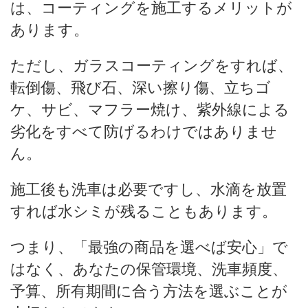
は、コーティングを施工するメリットが
あります。
ただし、ガラスコーティングをすれば、
転倒傷、飛び石、深い擦り傷、立ちゴ
ケ、サビ、マフラー焼け、紫外線による
劣化をすべて防げるわけではありませ
ん。
施工後も洗車は必要ですし、水滴を放置
すれば水シミが残ることもあります。
つまり、「最強の商品を選べば安心」で
はなく、あなたの保管環境、洗車頻度、
予算、所有期間に合う方法を選ぶことが