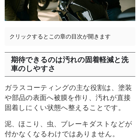
クリックするとこの章の目次が開きます
期待できるのは汚れの固着軽減と洗
車のしやすさ
ガラスコーティングの主な役割は、塗装
や部品の表面へ被膜を作り、汚れが直接
固着しにくい状態へ整えることです。
泥、ほこり、虫、ブレーキダストなどが
付かなくなるわけではありません。