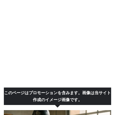
このページはプロモーションを含みます。画像は当サイト
作成のイメージ画像です。