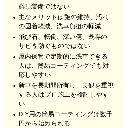
必須装備ではない
主なメリットは艶の維持、汚れ
の固着軽減、洗車負担の軽減
飛び石、転倒、深い傷、既存の
サビを防ぐものではない
屋内保管で定期的に洗車できる
人は、簡易コーティングでも対
応しやすい
新車を長期間所有し、美観を重視
する人はプロ施工を検討しやす
い
DIY用の簡易コーティングは数千
円から始められる