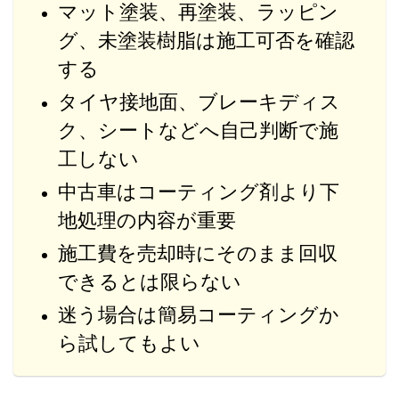
マット塗装、再塗装、ラッピン
グ、未塗装樹脂は施工可否を確認
する
タイヤ接地面、ブレーキディス
ク、シートなどへ自己判断で施
工しない
中古車はコーティング剤より下
地処理の内容が重要
施工費を売却時にそのまま回収
できるとは限らない
迷う場合は簡易コーティングか
ら試してもよい