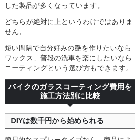
した製品が多くなっています。
どちらが絶対に上というわけではありま
せん。
短い間隔で自分好みの艶を作りたいなら
ワックス、普段の洗車を楽にしたいなら
コーティングという選び方もできます。
バイクのガラスコーティング費用を
施工方法別に比較
DIYは数千円から始められる
簡易的なスプレータイプなら、商品によ