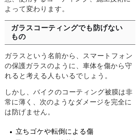
よって変わります。
ガラスコーティングでも防げない
もの
ガラスという名前から、スマートフォン
の保護ガラスのように、車体を傷から守
れると考える人もいるでしょう。
しかし、バイクのコーティング被膜は非
常に薄く、次のようなダメージを完全に
は防げません。
立ちゴケや転倒による傷