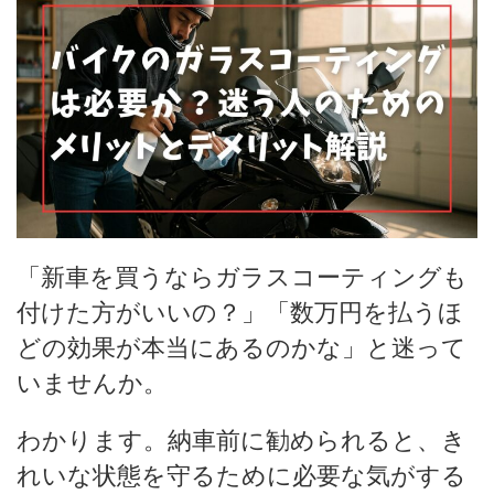
「新車を買うならガラスコーティングも
付けた方がいいの？」「数万円を払うほ
どの効果が本当にあるのかな」と迷って
いませんか。
わかります。納車前に勧められると、き
れいな状態を守るために必要な気がする