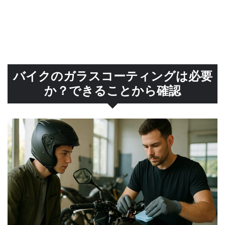
バイクのガラスコーティングは必要
か？できることから確認