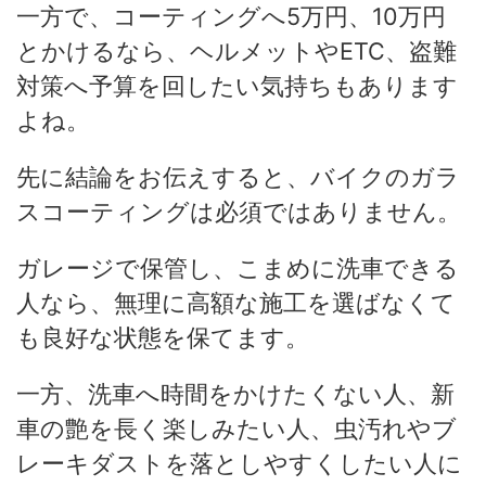
一方で、コーティングへ5万円、10万円
とかけるなら、ヘルメットやETC、盗難
対策へ予算を回したい気持ちもあります
よね。
先に結論をお伝えすると、バイクのガラ
スコーティングは必須ではありません。
ガレージで保管し、こまめに洗車できる
人なら、無理に高額な施工を選ばなくて
も良好な状態を保てます。
一方、洗車へ時間をかけたくない人、新
車の艶を長く楽しみたい人、虫汚れやブ
レーキダストを落としやすくしたい人に